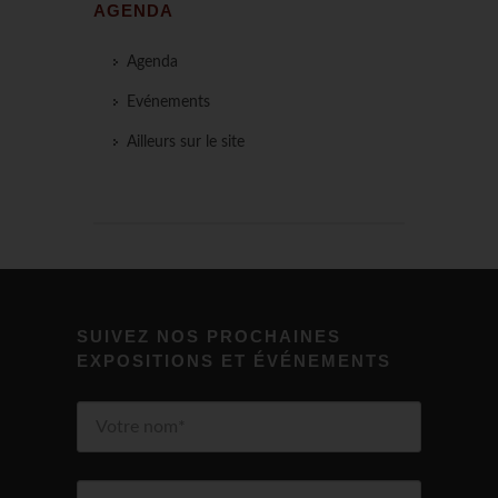
AGENDA
Agenda
Evénements
Ailleurs sur le site
SUIVEZ NOS PROCHAINES
EXPOSITIONS ET ÉVÉNEMENTS