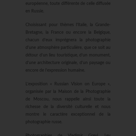
européenne, toute différente de celle diffusée
en Russie.
Choisissant pour thèmes l’Italie, la Grande-
Bretagne, la France ou encore la Belgique,
chacun d’eux imprégnera la photographie
d’une atmosphère particulière, que ce soit au
détour d’un lieu touristique, d’un monument,
d’une architecture originale, d’un paysage ou
encore de l’expression humaine.
L’exposition « Russian Vision on Europe »,
organisée par la Maison de la Photographie
de Moscou, nous rappelle ainsi toute la
richesse de la diversité culturelle et nous
montre le caractère exceptionnel de la
photographie russe.
Photographies de Vladimir Grevi, Lev