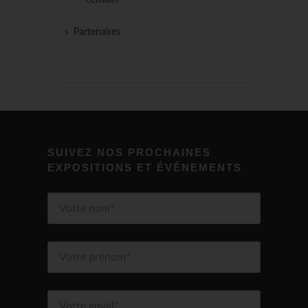
écrivain
Partenaires
SUIVEZ NOS PROCHAINES
EXPOSITIONS ET ÉVÉNEMENTS