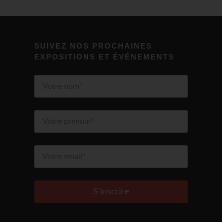
SUIVEZ NOS PROCHAINES
EXPOSITIONS ET ÉVÉNEMENTS
S'inscrire