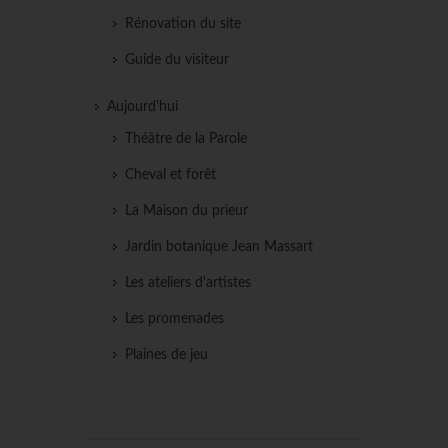
Rénovation du site
Guide du visiteur
Aujourd'hui
Théâtre de la Parole
Cheval et forêt
La Maison du prieur
Jardin botanique Jean Massart
Les ateliers d'artistes
Les promenades
Plaines de jeu