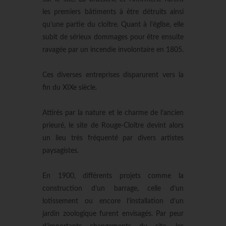
les premiers bâtiments à être détruits ainsi
qu’une partie du cloître. Quant à l’église, elle
subit de sérieux dommages pour être ensuite
ravagée par un incendie involontaire en 1805.
Ces diverses entreprises disparurent vers la
fin du XIXe siècle.
Attirés par la nature et le charme de l’ancien
prieuré, le site de Rouge-Cloître devint alors
un lieu très fréquenté par divers artistes
paysagistes.
En 1900, différents projets comme la
construction d’un barrage, celle d’un
lotissement ou encore l’installation d’un
jardin zoologique furent envisagés. Par peur