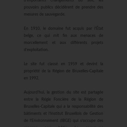
d’importants changements du site, les
pouvoirs publics décidèrent de prendre des
mesures de sauvegarde.
En 1910, le domaine fut acquis par l'État
belge, ce qui mit fin aux menaces de
morcellement et aux différents projets
d’exploitation.
Le site fut classé en 1959 et devint la
propriété de la Région de Bruxelles-Capitale
en 1992.
Aujourd’hui, la gestion du site est partagée
entre la Régie Foncière de la Région de
Bruxelles-Capitale qui a la responsabilité des
bâtiments et l’Institut Bruxellois de Gestion
de l’Environnement (IBGE) qui s’occupe des