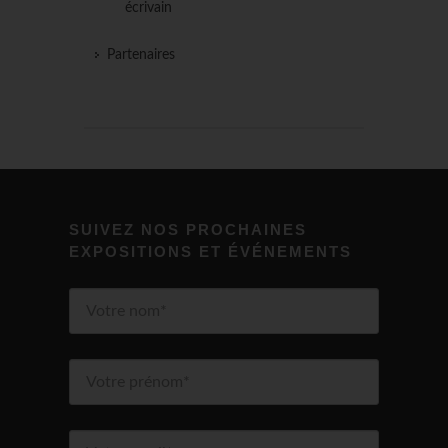
écrivain
Partenaires
SUIVEZ NOS PROCHAINES
EXPOSITIONS ET ÉVÉNEMENTS