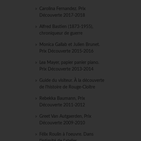
Carolina Fernandez. Prix
Découverte 2017-2018
Alfred Bastien (1873-1955),
chroniqueur de guerre
Monica Gallab et Julien Brunet.
Prix Découverte 2015-2016
Lea Mayer, papier panier piano.
Prix Découverte 2013-2014
Guide du visiteur. À la découverte
de l'histoire de Rouge-Cloître
Rebekka Baumann, Prix
Découverte 2011-2012
Greet Van Autgaerden, Prix
Découverte 2009-2010
Félix Roulin à l'oeuvre. Dans