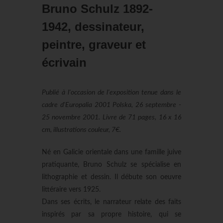
Bruno Schulz 1892-
1942, dessinateur,
peintre, graveur et
écrivain
Publié à l'occasion de l'exposition tenue dans le
cadre d'Europalia 2001 Polska, 26 septembre -
25 novembre 2001. Livre de 71 pages, 16 x 16
cm, illustrations couleur, 7€.
Né en Galicie orientale dans une famille juive
pratiquante, Bruno Schulz se spécialise en
lithographie et dessin. Il débute son oeuvre
littéraire vers 1925.
Dans ses écrits, le narrateur relate des faits
inspirés par sa propre histoire, qui se