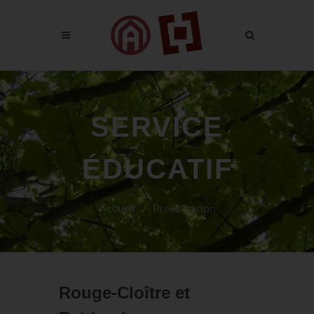
SERVICE
ÉDUCATIF
Accueil
Présentation
Rouge-Cloître et