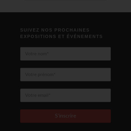
SUIVEZ NOS PROCHAINES
EXPOSITIONS ET ÉVÉNEMENTS
S'inscrire