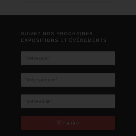
SUIVEZ NOS PROCHAINES
EXPOSITIONS ET ÉVÉNEMENTS
S'inscrire