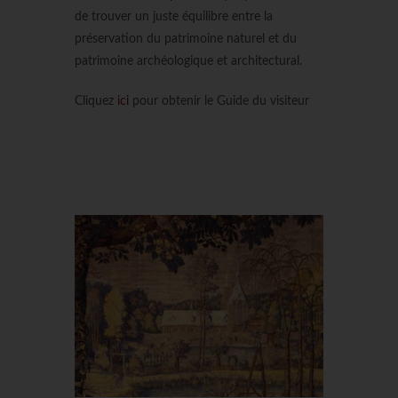
de trouver un juste équilibre entre la
préservation du patrimoine naturel et du
patrimoine archéologique et architectural.
Cliquez
ici
pour obtenir le Guide du visiteur