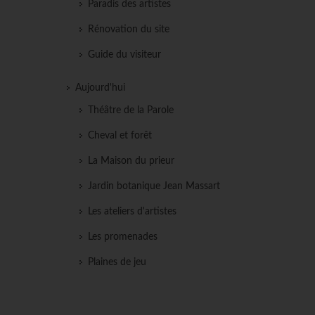
Paradis des artistes
Rénovation du site
Guide du visiteur
Aujourd'hui
Théâtre de la Parole
Cheval et forêt
La Maison du prieur
Jardin botanique Jean Massart
Les ateliers d'artistes
Les promenades
Plaines de jeu