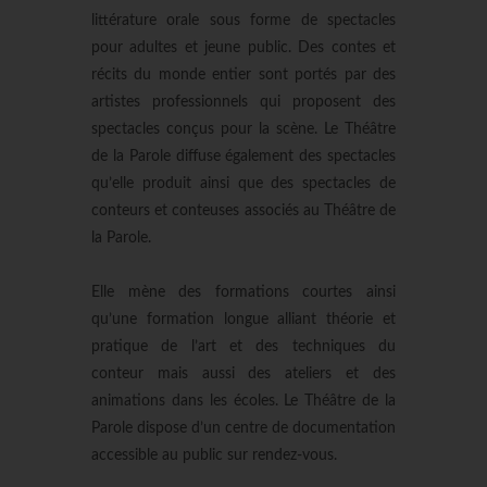
littérature orale sous forme de spectacles
pour adultes et jeune public. Des contes et
récits du monde entier sont portés par des
artistes professionnels qui proposent des
spectacles conçus pour la scène. Le Théâtre
de la Parole diffuse également des spectacles
qu’elle produit ainsi que des spectacles de
conteurs et conteuses associés au Théâtre de
la Parole.
Elle mène des formations courtes ainsi
qu’une formation longue alliant théorie et
pratique de l’art et des techniques du
conteur mais aussi des ateliers et des
animations dans les écoles. Le Théâtre de la
Parole dispose d’un centre de documentation
accessible au public sur rendez-vous.