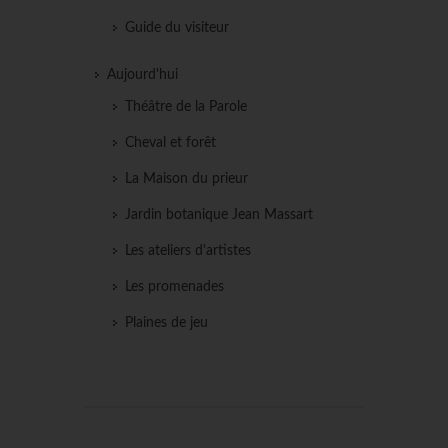
Guide du visiteur
Aujourd'hui
Théâtre de la Parole
Cheval et forêt
La Maison du prieur
Jardin botanique Jean Massart
Les ateliers d'artistes
Les promenades
Plaines de jeu