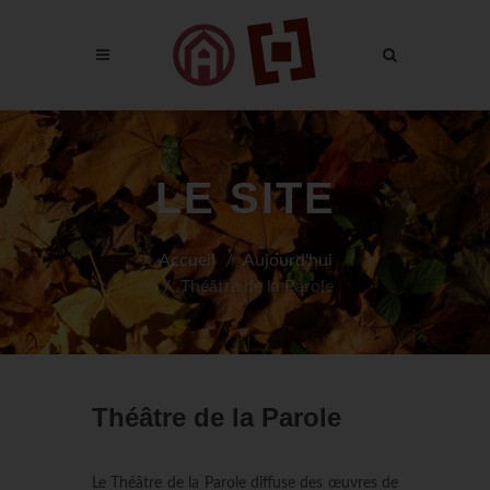
LE SITE
Accueil
Aujourd'hui
Théâtre de la Parole
Théâtre de la Parole
Le Théâtre de la Parole diffuse des œuvres de