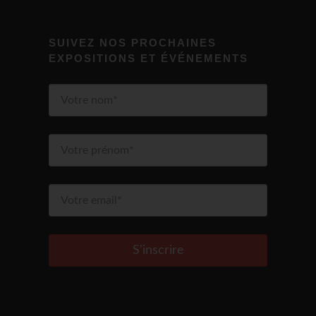
SUIVEZ NOS PROCHAINES
EXPOSITIONS ET ÉVÉNEMENTS
S'inscrire