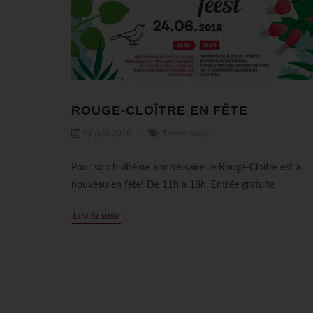
ROUGE-CLOÎTRE EN FÊTE
24 juin 2018
Evénements
Pour son huitième anniversaire, le Rouge-Cloître est à
nouveau en fête! De 11h à 18h. Entrée gratuite
Lire la suite