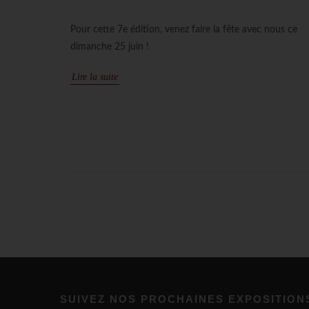
Pour cette 7e édition, venez faire la fête avec nous ce
dimanche 25 juin !
Lire la suite
SUIVEZ NOS PROCHAINES EXPOSITION