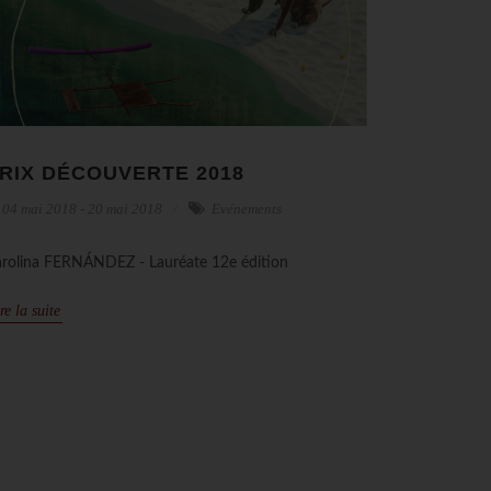
RIX DÉCOUVERTE 2018
04 mai 2018 - 20 mai 2018
Evénements
rolina FERNÁNDEZ - Lauréate 12e édition
re la suite