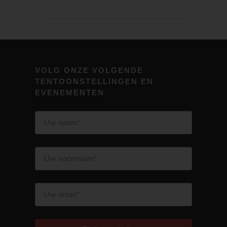
VOLG ONZE VOLGENDE
TENTOONSTELLINGEN EN
EVENEMENTEN